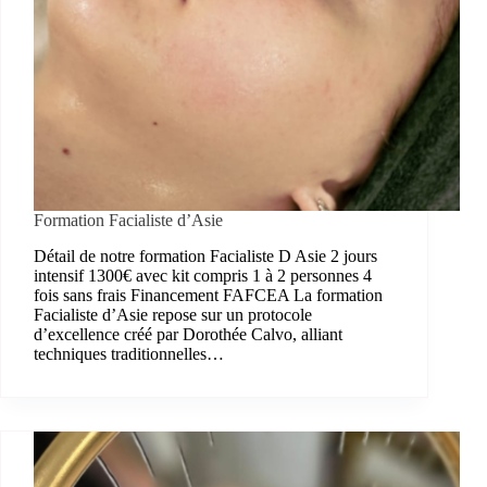
Formation Facialiste d’Asie
Détail de notre formation Facialiste D Asie 2 jours
intensif 1300€ avec kit compris 1 à 2 personnes 4
fois sans frais Financement FAFCEA La formation
Facialiste d’Asie repose sur un protocole
d’excellence créé par Dorothée Calvo, alliant
techniques traditionnelles…