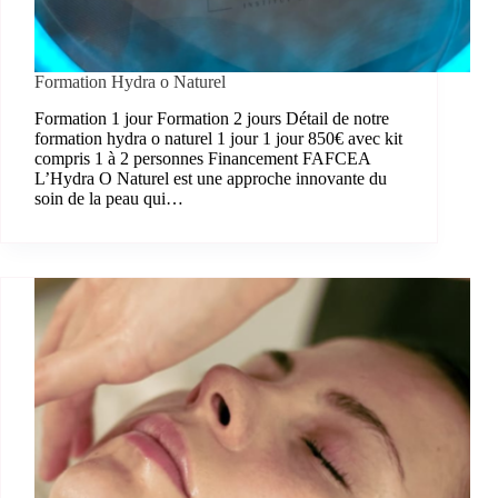
Formation Hydra o Naturel
Formation 1 jour Formation 2 jours Détail de notre
formation hydra o naturel 1 jour 1 jour 850€ avec kit
compris 1 à 2 personnes Financement FAFCEA
L’Hydra O Naturel est une approche innovante du
soin de la peau qui…