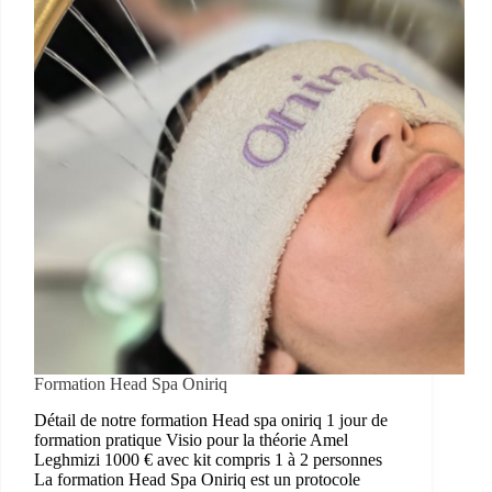
Formation Head Spa Oniriq
Détail de notre formation Head spa oniriq 1 jour de
formation pratique Visio pour la théorie Amel
Leghmizi 1000 € avec kit compris 1 à 2 personnes
La formation Head Spa Oniriq est un protocole