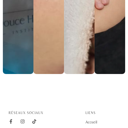
RÉSEAUX SOCIAUX
LIENS
Accueil