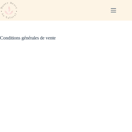
Conditions générales de vente