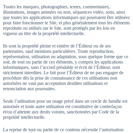
Toutes les marques, photographies, textes, commentaires,
illustrations, images animées ou non, séquences vidéo, sons, ainsi
que toutes les applications informatiques qui pourraient être utilisées
pour faire fonctionner le Site, et plus généralement tous les éléments
reproduits ou utilisés sur le Site, sont protégés par les lois en
vigueur au titre de la propriété intellectuelle.
Ils sont la propriété pleine et entière de l’Éditeur ou de ses
partenaires, sauf mentions particulières. Toute reproduction,
représentation, utilisation ou adaptation, sous quelque forme que ce
soit, de tout ou partie de ces éléments, y compris les applications
informatiques, sans l’accord préalable et écrit de l’Éditeur, sont
strictement interdites. Le fait pour l’Éditeur de ne pas engager de
procédure dès la prise de connaissance de ces utilisations non
autorisées ne vaut pas acceptation desdites utilisations et
renonciation aux poursuites.
Seule l’utilisation pour un usage privé dans un cercle de famille est
autorisée et toute autre utilisation est constitutive de contrefaçon
et/ou d’atteinte aux droits voisins, sanctionnées par Code de la
propriété intellectuelle.
La reprise de tout ou partie de ce contenu nécessite l’autorisation