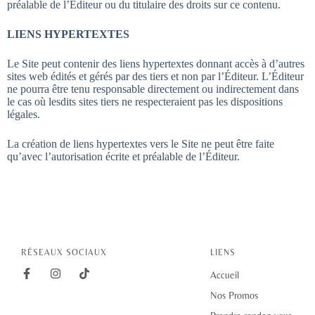
préalable de l’Éditeur ou du titulaire des droits sur ce contenu.
LIENS HYPERTEXTES
Le Site peut contenir des liens hypertextes donnant accès à d’autres
sites web édités et gérés par des tiers et non par l’Éditeur. L’Éditeur
ne pourra être tenu responsable directement ou indirectement dans
le cas où lesdits sites tiers ne respecteraient pas les dispositions
légales.
La création de liens hypertextes vers le Site ne peut être faite
qu’avec l’autorisation écrite et préalable de l’Éditeur.
RÉSEAUX SOCIAUX
LIENS
Accueil
Nos Promos