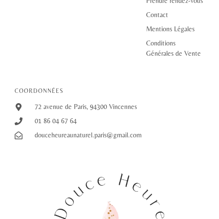
Prendre rendez-vous
Contact
Mentions Légales
Conditions
Générales de Vente
COORDONNÉES
72 avenue de Paris, 94300 Vincennes
01 86 04 67 64
douceheureaunaturel.paris@gmail.com