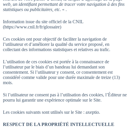
web, un identifiant permettant de tracer votre navigation à des fins
statistiques ou publicitaires, etc.
« .
Information issue du site officiel de la CNIL
(https://www.cnil.fr/fr/glossaire)
Ces cookies ont pour objectif de faciliter la navigation de
l’utilisateur et d’améliorer la qualité du service proposé, en
collectant des informations statistiques et relatives au trafic.
L’utilisation de ces cookies est portée à la connaissance de
l’utilisateur par le biais d’un bandeau lui demandant son
consentement. Si l’utilisateur y consent, ce consentement est
considéré comme valide pour une durée maximale de treize (13)
mois.
Si l’utilisateur ne consent pas à l’utilisation des cookies, l’Éditeur ne
pourra lui garantir une expérience optimale sur le Site.
Les cookies suivants sont utilisés sur le Site : axeptio.
RESPECT DE LA PROPRIÉTÉ INTELLECTUELLE